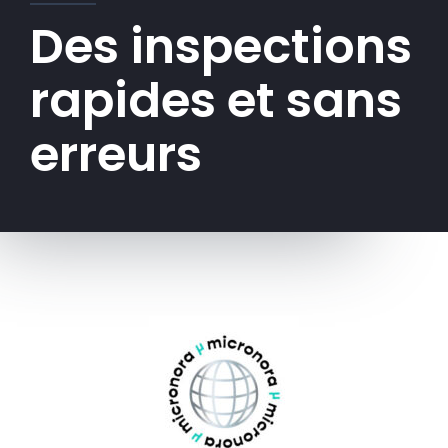
Des inspections
rapides et sans
erreurs