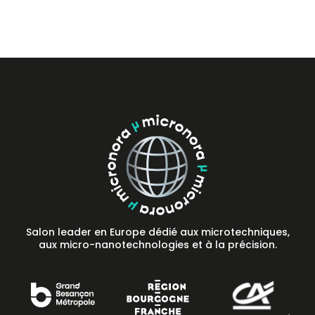
Salon leader en Europe dédié aux microtechniques,
aux micro-nanotechnologies et à la précision.