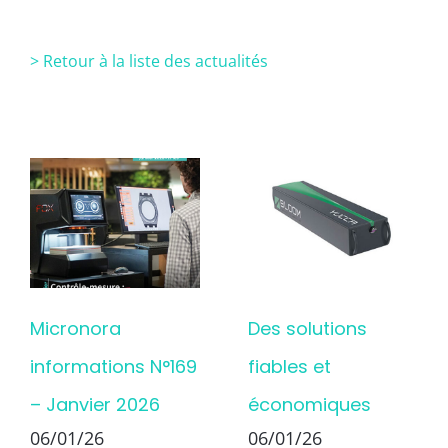
> Retour à la liste des actualités
Micronora
Des solutions
informations N°169
fiables et
– Janvier 2026
économiques
06/01/26
06/01/26