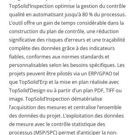
TopSolid’Inspection optimise la gestion du contrôle
qualité en automatisant jusqu’à 80 % du processus.
L’outil offre un gain de temps considérable dans la
construction du plan de contrôle, une réduction
significative des risques d’erreurs et une traçabilité
complète des données grâce à des indicateurs
fiables, conformes aux normes standards et
personnalisables selon les besoins spécifiques. Les
projets peuvent être pilotés via un ERP/GPAO tel
que TopSolid’Erp et la mise en plan réalisée avec
TopSolid’Design ou à partir d’un plan PDF, TIFF ou
image. TopSolid’Inspection dématérialise
l’acquisition des mesures et centralise l’ensemble
des données du projet. L’exploitation des données
de mesure avec le contrôle statistique des
processus (MSP/SPC) permet d’anticiper la non-