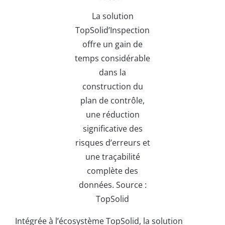
La solution
TopSolid’Inspection
offre un gain de
temps considérable
dans la
construction du
plan de contrôle,
une réduction
significative des
risques d’erreurs et
une traçabilité
complète des
données. Source :
TopSolid
Intégrée à l’écosystème TopSolid, la solution