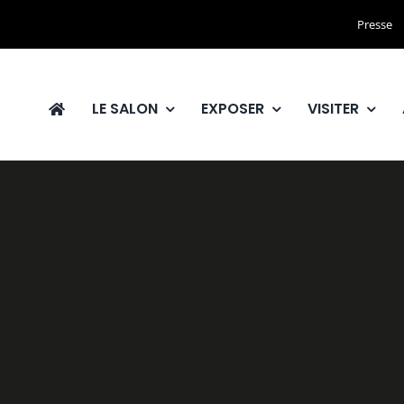
Presse
LE SALON
EXPOSER
VISITER