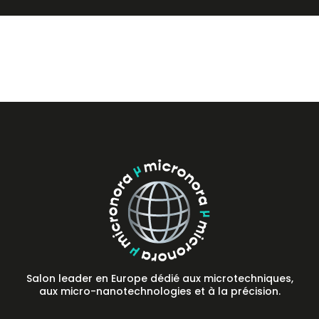
Presse
FAQ
Contact
Salon leader en Europe dédié aux microtechniques,
aux micro-nanotechnologies et à la précision.