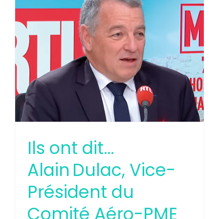
Ils ont dit…
Alain Dulac, Vice-
Président du
Comité Aéro-PME