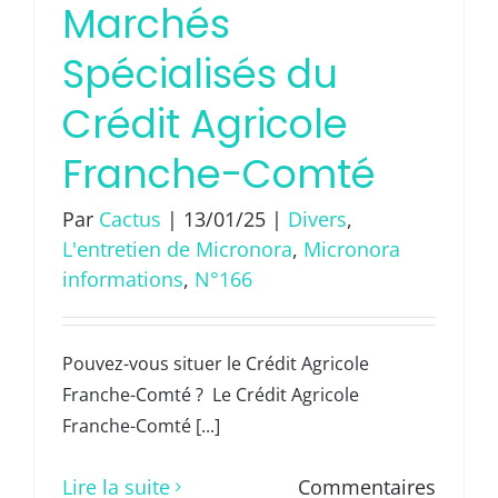
Marchés
Spécialisés du
Crédit Agricole
Franche-Comté
Par
Cactus
|
13/01/25
|
Divers
,
L'entretien de Micronora
,
Micronora
informations
,
N°166
Pouvez-vous situer le Crédit Agricole
Franche-Comté ? Le Crédit Agricole
Franche-Comté [...]
Lire la suite
Commentaires