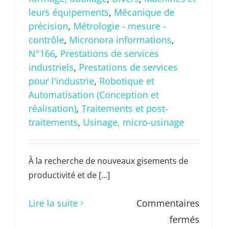
leurs équipements
,
Mécanique de
précision
,
Métrologie - mesure -
contrôle
,
Micronora informations
,
N°166
,
Prestations de services
industriels
,
Prestations de services
pour l'industrie
,
Robotique et
Automatisation (Conception et
réalisation)
,
Traitements et post-
traitements
,
Usinage, micro-usinage
À la recherche de nouveaux gisements de
productivité et de [...]
Lire la suite
Commentaires
sur
fermés