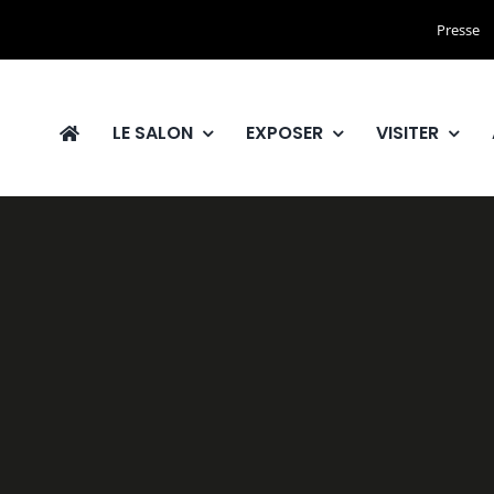
Presse
LE SALON
EXPOSER
VISITER