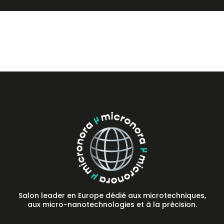
Presse
FAQ
Contact
Salon leader en Europe dédié aux microtechniques,
aux micro-nanotechnologies et à la précision.