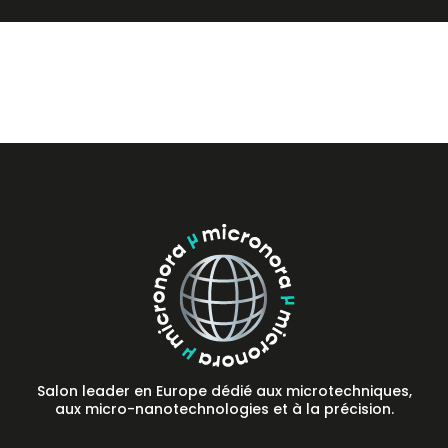
Presse
FAQ
Contact
Salon leader en Europe dédié aux microtechniques,
aux micro-nanotechnologies et à la précision.