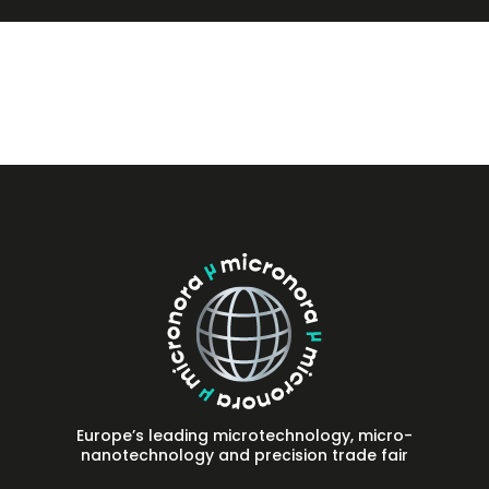
Press
FAQ
Contact
Europe’s leading microtechnology, micro-
nanotechnology and precision trade fair